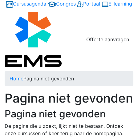
Cursusagenda
Congres
Portaal
E-learning
Offerte aanvragen
Home
Pagina niet gevonden
Pagina niet gevonden
Pagina niet gevonden
De pagina die u zoekt, lijkt niet te bestaan. Ontdek
onze cursussen of keer terug naar de homepagina.