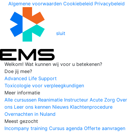
Algemene voorwaarden
Cookiebeleid
Privacybeleid
sluit
Welkom!
Wat kunnen wij voor u betekenen?
Doe jij mee?
Advanced Life Support
Toxicologie voor verpleegkundigen
Meer informatie
Alle cursussen
Reanimatie
Instructeur
Acute Zorg
Over
ons
Leer ons kennen
Nieuws
Klachtenprocedure
Overnachten in Nuland
Meest gezocht
Incompany training
Cursus agenda
Offerte aanvragen