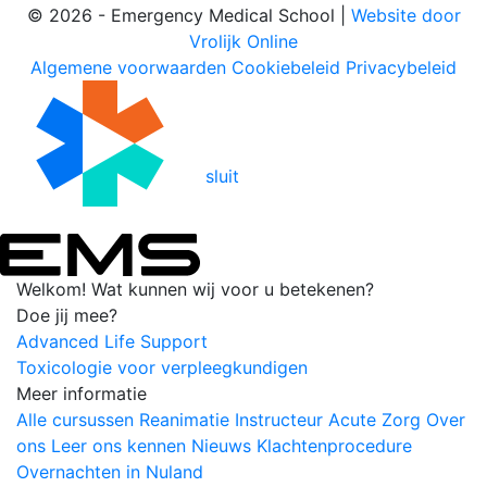
© 2026 - Emergency Medical School |
Website door
Vrolijk Online
Algemene voorwaarden
Cookiebeleid
Privacybeleid
sluit
Welkom!
Wat kunnen wij voor u betekenen?
Doe jij mee?
Advanced Life Support
Toxicologie voor verpleegkundigen
Meer informatie
Alle cursussen
Reanimatie
Instructeur
Acute Zorg
Over
ons
Leer ons kennen
Nieuws
Klachtenprocedure
Overnachten in Nuland