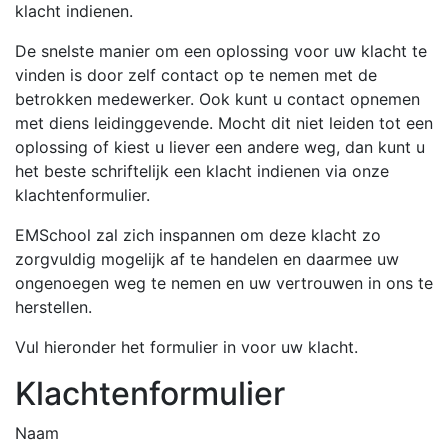
klacht indienen.
De snelste manier om een oplossing voor uw klacht te
vinden is door zelf contact op te nemen met de
betrokken medewerker. Ook kunt u contact opnemen
met diens leidinggevende. Mocht dit niet leiden tot een
oplossing of kiest u liever een andere weg, dan kunt u
het beste schriftelijk een klacht indienen via onze
klachtenformulier.
EMSchool zal zich inspannen om deze klacht zo
zorgvuldig mogelijk af te handelen en daarmee uw
ongenoegen weg te nemen en uw vertrouwen in ons te
herstellen.
Vul hieronder het formulier in voor uw klacht.
Klachtenformulier
Naam